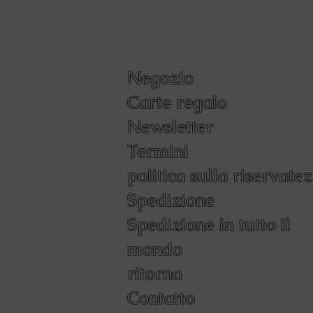
Negozio
Carte regalo
Newsletter
Termini
politica sulla riservate
Spedizione
Spedizione in tutto il
mondo
ritorna
Contatto