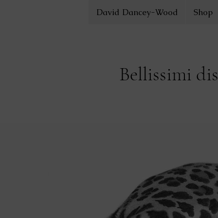
David Dancey-Wood
Shop
Bellissimi di