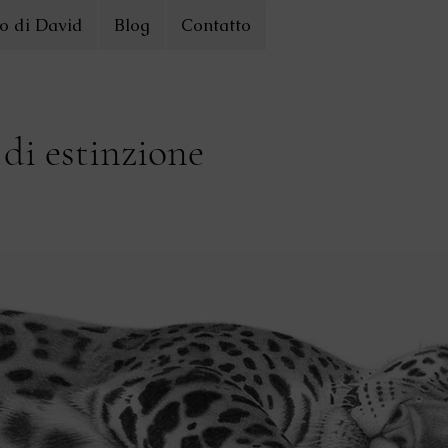
o di David
Blog
Contatto
 di estinzione