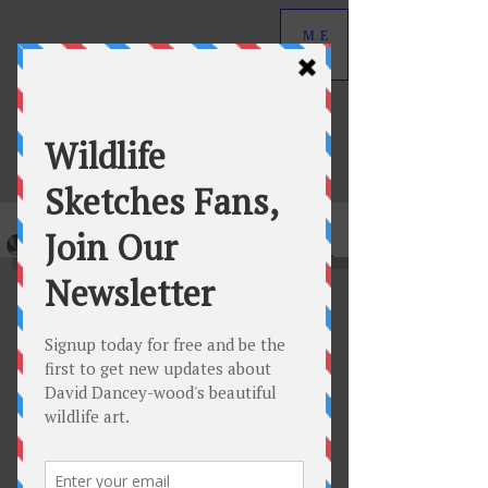
ME
NU
David Dancey-Wood
Wildlife Art in Graphite