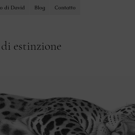
o di David
Blog
Contatto
 di estinzione