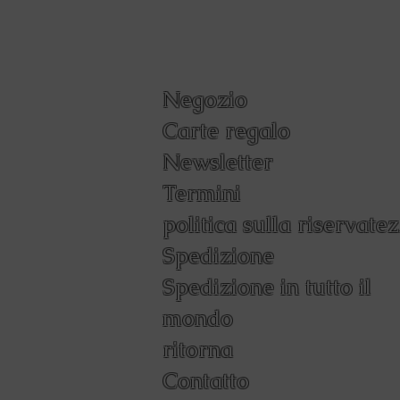
Negozio
Carte regalo
Newsletter
Termini
politica sulla riservate
Spedizione
Spedizione in tutto il
mondo
ritorna
Contatto