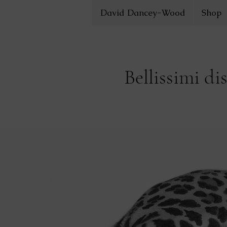
David Dancey-Wood
Shop
Bellissimi di