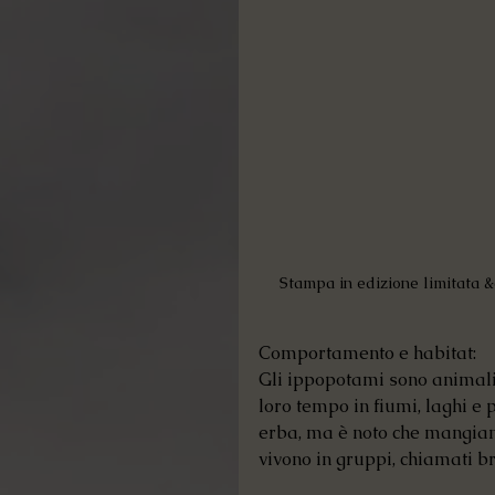
Stampa in edizione limitata &
Comportamento e habitat:
Gli ippopotami sono animali
loro tempo in fiumi, laghi e 
erba, ma è noto che mangiano
vivono in gruppi, chiamati br