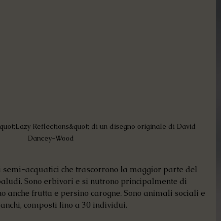
quot;Lazy Reflections&quot; di un disegno originale di David 
Dancey-Wood
 semi-acquatici che trascorrono la maggior parte del 
paludi. Sono erbivori e si nutrono principalmente di 
 anche frutta e persino carogne. Sono animali sociali e 
anchi, composti fino a 30 individui.