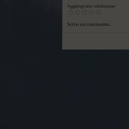
Aggiungi una valutazione
Scrivi un commento...